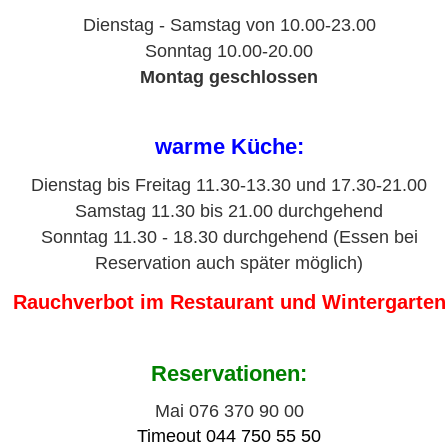
Dienstag - Samstag von 10.00-23.00
Sonntag 10.00-20.00
Montag geschlossen
warme Küche:
Dienstag bis Freitag 11.30-13.30 und 17.30-21.00
Samstag 11.30 bis 21.00 durchgehend
Sonntag 11.30 - 18.30 durchgehend (Essen bei
Reservation auch später möglich)
Rauchverbot im Restaurant und Wintergarten
Reservationen:
Mai 076 370 90 00
Timeout
044 750 55 50